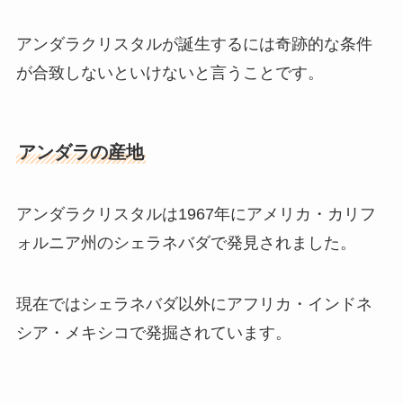
アンダラクリスタルが誕生するには奇跡的な条件
が合致しないといけないと言うことです。
アンダラの産地
アンダラクリスタルは1967年にアメリカ・カリフ
ォルニア州のシェラネバダで発見されました。
現在ではシェラネバダ以外にアフリカ・インドネ
シア・メキシコで発掘されています。