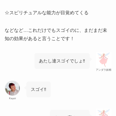
☆スピリチュアルな能力が目覚めてくる
などなど…これだけでもスゴイのに、まだまだ未
知の効果があると言うことです！
あたし達スゴイでしょ‼
アンダラ妖精
スゴイ‼
Kayoi