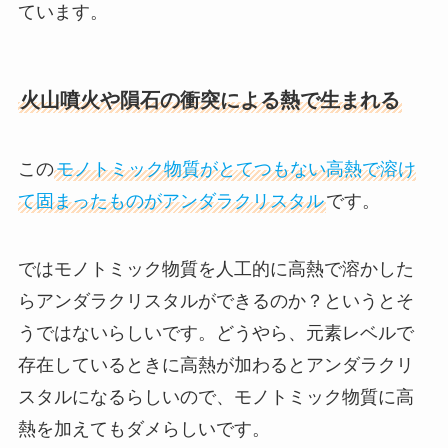
ています。
火山噴火や隕石の衝突による熱で生まれる
この
モノトミック物質がとてつもない高熱で溶け
て固まったものがアンダラクリスタル
です。
ではモノトミック物質を人工的に高熱で溶かした
らアンダラクリスタルができるのか？というとそ
うではないらしいです。どうやら、元素レベルで
存在しているときに高熱が加わるとアンダラクリ
スタルになるらしいので、モノトミック物質に高
熱を加えてもダメらしいです。