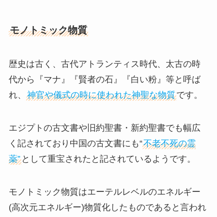
モノトミック物質
歴史は古く、古代アトランティス時代、太古の時
代から『マナ』『賢者の石』『白い粉』等と呼ば
れ、
神官や儀式の時に使われた神聖な物質
です。
エジプトの古文書や旧約聖書・新約聖書でも幅広
く記されており中国の古文書にも“
不老不死の霊
薬”
として重宝されたと記されているようです。
モノトミック物質はエーテルレベルのエネルギー
(高次元エネルギー)物質化したものであると言われ