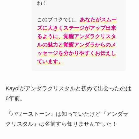
ね！
このブログでは、
あなたがスムー
ズに大きくステージがアップ出来
るように、覚醒アンダラクリスタ
ルの魅力と覚醒アンダラからのメ
ッセージを分かりやすくお伝えし
ています。
Kayoiがアンダラクリスタルと初めて出会ったのは
6年前。
『パワーストーン』は知っていたけど『アンダラ
クリスタル』は名前すら知りませんでした！