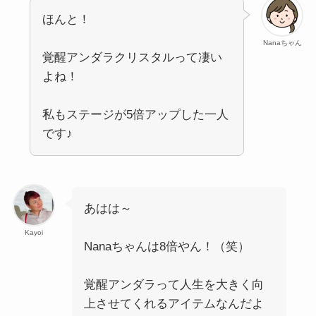
ほんと！
Nanaちゃん
覚醒アンダラクリスタルって凄い
よね！
私もステージが5倍アップした一人
です♪
あはは～
Kayoi
Nanaちゃんは8倍やん！（笑）
覚醒アンダラって人生を大きく向
上させてくれるアイテムなんだよ