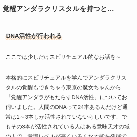
覚醒アンダラクリスタルを持つと…
DNA活性が行われる
ここでは少しだけスピリチュアル的なお話を～
本格的にスピリチュアルを学んでアンダラクリス
タルの覚醒もできちゃう東京の魔女ちゃんから
『覚醒アンダラがもたらすDNA活性』についてお
伺いました。人間のDNAって24本あるんだけど通
常は1～3本しか活性されていないらしいです。で
もその3本が活性されている人はある意味天才の域
の人で、意識レベルが高くいろんな才能を発揮で