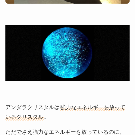
アンダラクリスタルは
強力なエネルギーを放って
いるクリスタル
。
ただでさえ強力なエネルギーを放っているのに、