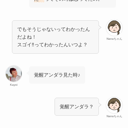
でもそうじゃないってわかったん
だよね！
Nanaちゃん
スゴイ‼ってわかったんいつよ？
覚醒アンダラ見た時♪
Kayoi
覚醒アンダラ？
Nanaちゃん