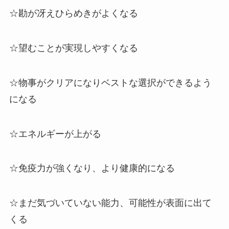
☆勘が冴えひらめきがよくなる
☆望むことが実現しやすくなる
☆物事がクリアになりベストな選択ができるよう
になる
☆エネルギーが上がる
☆免疫力が強くなり、より健康的になる
☆まだ気づいていない能力、可能性が表面に出て
くる