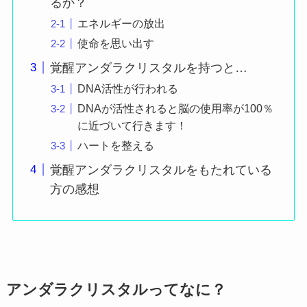
るか？
エネルギーの放出
使命を思い出す
覚醒アンダラクリスタルを持つと…
DNA活性が行われる
DNAが活性されると脳の使用率が100％
に近づいて行きます！
ハートを整える
覚醒アンダラクリスタルをもたれている
方の感想
アンダラクリスタルってなに？