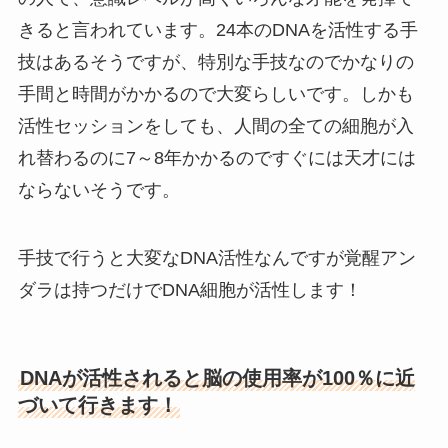
きると言われています。24本のDNAを活性する手
技はあるそうですが、特別な手技なのでかなりの
手間と時間がかかるので大変らしいです。しかも
活性セッションをしても、人間の全ての細胞が入
れ替わるのに7～8年かかるのですぐには天才には
ならないそうです。
手技で行うと大変なDNA活性なんですが覚醒アン
ダラは持つだけでDNA細胞が活性します！
DNAが活性されると脳の使用率が100％に近
づいて行きます！