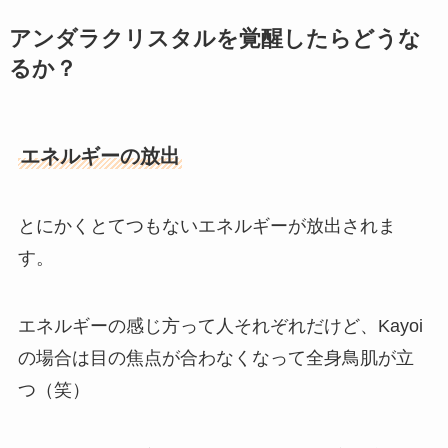
アンダラクリスタルを覚醒したらどうな
るか？
エネルギー
の放出
とにかくとてつもないエネルギーが放出されま
す。
エネルギーの感じ方って人それぞれだけど、Kayoi
の場合は目の焦点が合わなくなって全身鳥肌が立
つ（笑）