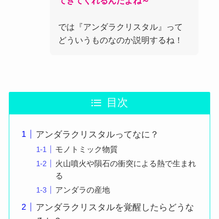
てきてくれるんだよね～
では『アンダラクリスタル』って
どういうものなのか説明するね！
目次
アンダラクリスタルってなに？
モノトミック物質
火山噴火や隕石の衝突による熱で生まれ
る
アンダラの産地
アンダラクリスタルを覚醒したらどうな