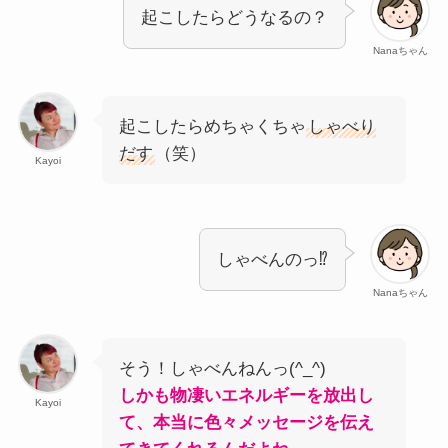
起こしたらどうなるの？
Nanaちゃん
起こしたらめちゃくちゃ
しゃべり
だす
（笑）
Kayoi
しゃべんのっ⁉
Nanaちゃん
そう！しゃべんねんっ(^_^)
しかも物凄いエネルギーを放出し
Kayoi
て、本当に色々メッセージを伝え